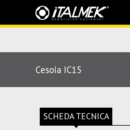
Cesoia IC15
SCHEDA TECNICA