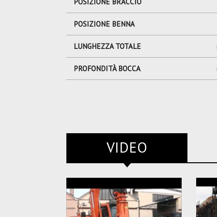
POSIZIONE BRACCIO
POSIZIONE BENNA
LUNGHEZZA TOTALE
PROFONDITÀ BOCCA
VIDEO