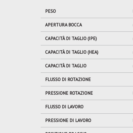
PESO
APERTURA BOCCA
CAPACITÀ DI TAGLIO (IPE)
CAPACITÀ DI TAGLIO (HEA)
CAPACITÀ DI TAGLIO
FLUSSO DI ROTAZIONE
PRESSIONE ROTAZIONE
FLUSSO DI LAVORO
PRESSIONE DI LAVORO