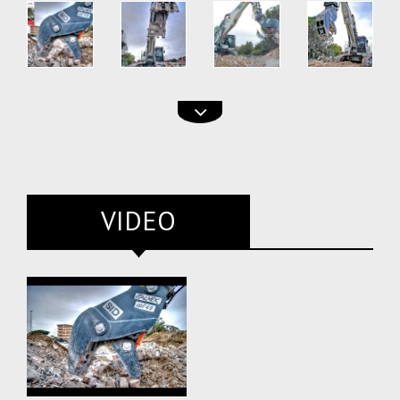
VIDEO