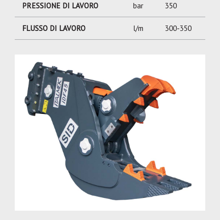
PRESSIONE DI LAVORO
bar
350
FLUSSO DI LAVORO
l/m
300-350