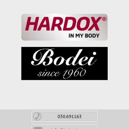
030.691163