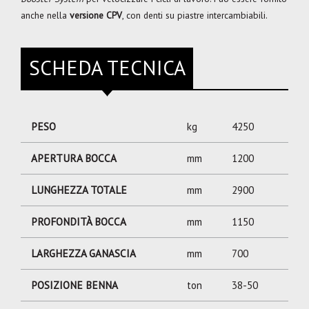
anche nella
versione CPV
, con denti su piastre intercambiabili.
SCHEDA TECNICA
PESO
kg
4250
APERTURA BOCCA
mm
1200
LUNGHEZZA TOTALE
mm
2900
PROFONDITÀ BOCCA
mm
1150
LARGHEZZA GANASCIA
mm
700
POSIZIONE BENNA
ton
38-50